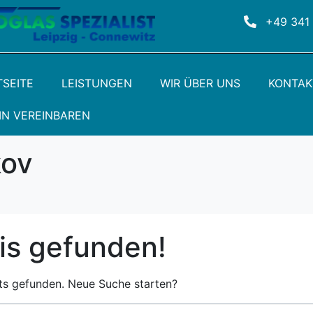
+49 341
TSEITE
LEISTUNGEN
WIR ÜBER UNS
KONTAK
IN VEREINBAREN
kov
is gefunden!
ts gefunden. Neue Suche starten?