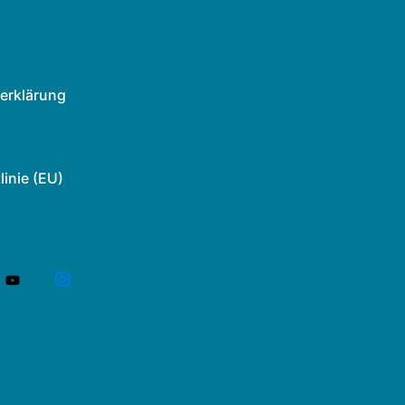
erklärung
linie (EU)